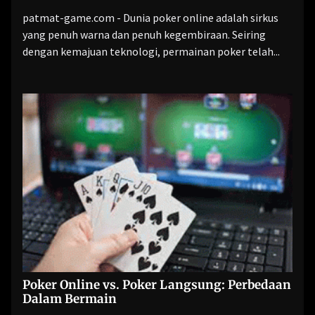
patmat-game.com - Dunia poker online adalah sirkus
yang penuh warna dan penuh kegembiraan. Seiring
dengan kemajuan teknologi, permainan poker telah...
Poker Online vs. Poker Langsung: Perbedaan
Dalam Bermain