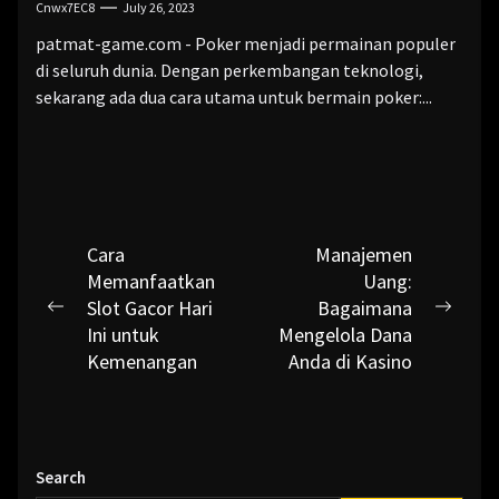
Cnwx7EC8
July 26, 2023
patmat-game.com - Poker menjadi permainan populer
di seluruh dunia. Dengan perkembangan teknologi,
sekarang ada dua cara utama untuk bermain poker:...
Post
Cara
Manajemen
Memanfaatkan
Uang:
navigation
Slot Gacor Hari
Bagaimana
Previous
Next
Ini untuk
Mengelola Dana
post:
post:
Kemenangan
Anda di Kasino
Search