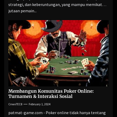
strategi, dan keberuntungan, yang mampu memikat
jutaan pemain...
Membangun Komunitas Poker Online:
Turnamen & Interaksi Sosial
Cnwx7EC8
February 1, 2024
patmat-game.com - Poker online tidak hanya tentang