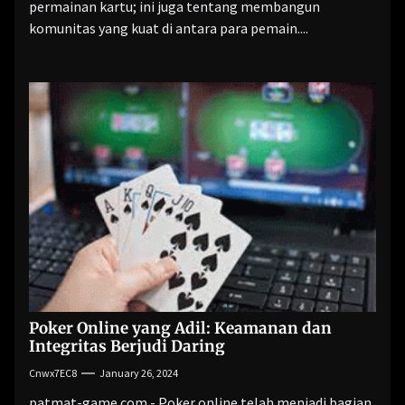
permainan kartu; ini juga tentang membangun
komunitas yang kuat di antara para pemain....
Poker Online yang Adil: Keamanan dan
Integritas Berjudi Daring
Cnwx7EC8
January 26, 2024
patmat-game.com - Poker online telah menjadi bagian