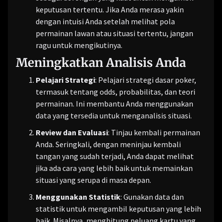
keputusan tertentu. Jika Anda merasa yakin
dengan intuisi Anda setelah melihat pola
permainan lawan atau situasi tertentu, jangan
ragu untuk mengikutinya.
Meningkatkan Analisis Anda
Pelajari Strategi
: Pelajari strategi dasar poker,
termasuk tentang odds, probabilitas, dan teori
permainan. Ini membantu Anda menggunakan
data yang tersedia untuk menganalisis situasi.
Review dan Evaluasi
: Tinjau kembali permainan
Anda. Seringkali, dengan meninjau kembali
tangan yang sudah terjadi, Anda dapat melihat
jika ada cara yang lebih baik untuk memainkan
situasi yang serupa di masa depan.
Menggunakan Statistik
: Gunakan data dan
statistik untuk mengambil keputusan yang lebih
baik. Misalnya, menghitung peluang kartu yang