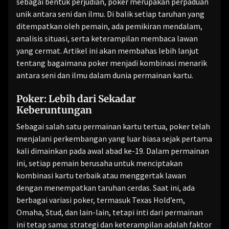
sebagai bentuk perjudian, poker merupakan perpaduan
unik antara seni dan ilmu. Di balik setiap taruhan yang
ditempatkan oleh pemain, ada pemikiran mendalam,
analisis situasi, serta keterampilan membaca lawan
yang cermat. Artikel ini akan membahas lebih lanjut
tentang bagaimana poker menjadi kombinasi menarik
antara seni dan ilmu dalam dunia permainan kartu.
Poker: Lebih dari Sekadar
Keberuntungan
Sebagai salah satu permainan kartu tertua, poker telah
menjalani perkembangan yang luar biasa sejak pertama
kali dimainkan pada awal abad ke-19. Dalam permainan
ini, setiap pemain berusaha untuk menciptakan
kombinasi kartu terbaik atau menggertak lawan
dengan menempatkan taruhan cerdas. Saat ini, ada
berbagai variasi poker, termasuk Texas Hold’em,
Omaha, Stud, dan lain-lain, tetapi inti dari permainan
ini tetap sama: strategi dan keterampilan adalah faktor