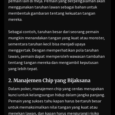
pemain lain di meja. Pemain yang berpengalaman akan
menggunakan taruhan lawan sebagai bahan untuk
membentuk gambaran tentang kekuatan tangan
mereka.
Sebagai contoh, taruhan besar dari seorang pemain
mungkin menandakan tangan yang kuat atau monster,
sementara taruhan kecil bisa menjadi upaya
menggertak. Dengan memperhatikan pola taruhan
lawan, pemain dapat memperoleh wawasan tambahan
tentang tangan mereka dan mengambil keputusan
yang lebih tepat.
2. Manajemen Chip yang Bijaksana
Dalam poker, manajemen chip yang cerdas merupakan
kunci untuk kelangsungan hidup dalam jangka panjang.
Pemain yang sukses tahu kapan harus bertaruh besar
untuk memaksimalkan nilai tangan yang kuat atau
menekan lawan, dan kapan harus mengurangi risiko