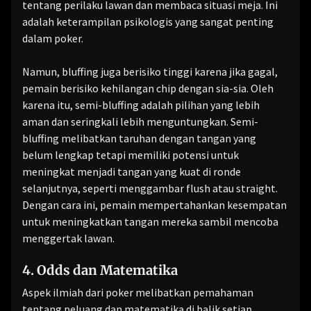
tentang perilaku lawan dan membaca situasi meja. Ini
adalah keterampilan psikologis yang sangat penting
dalam poker.
Namun, bluffing juga berisiko tinggi karena jika gagal,
pemain berisiko kehilangan chip dengan sia-sia. Oleh
karena itu, semi-bluffing adalah pilihan yang lebih
aman dan seringkali lebih menguntungkan. Semi-
bluffing melibatkan taruhan dengan tangan yang
belum lengkap tetapi memiliki potensi untuk
meningkat menjadi tangan yang kuat di ronde
selanjutnya, seperti menggambar flush atau straight.
Dengan cara ini, pemain mempertahankan kesempatan
untuk meningkatkan tangan mereka sambil mencoba
menggertak lawan.
4. Odds dan Matematika
Aspek ilmiah dari poker melibatkan pemahaman
tentang peluang dan matematika di balik setiap