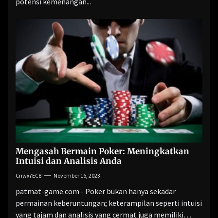
potensi kemenangan...
Mengasah Bermain Poker: Meningkatkan
Intuisi dan Analisis Anda
Cnwx7EC8
November 16, 2023
patmat-game.com - Poker bukan hanya sekadar
permainan keberuntungan; keterampilan seperti intuisi
yang tajam dan analisis yang cermat juga memiliki