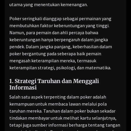
utama yang menentukan kemenangan.
Poker seringkali dianggap sebagai permainan yang
membutuhkan faktor keberuntungan yang tinggi.
Namun, para pemain dan ahli percaya bahwa
keberuntungan hanya berpengaruh dalam jangka
pendek. Dalam jangka panjang, keberhasilan dalam
poker bergantung pada seberapa baik pemain
mengasah keterampilan mereka, termasuk
keterampilan strategi, psikologi, dan matematika.
1. Strategi Taruhan dan Menggali
Informasi
Salah satu aspek terpenting dalam poker adalah
kemampuan untuk membaca lawan melalui pola
taruhan mereka. Taruhan dalam poker bukan sekadar
tindakan membayar untuk melihat kartu selanjutnya,
tetapi juga sumber informasi berharga tentang tangan