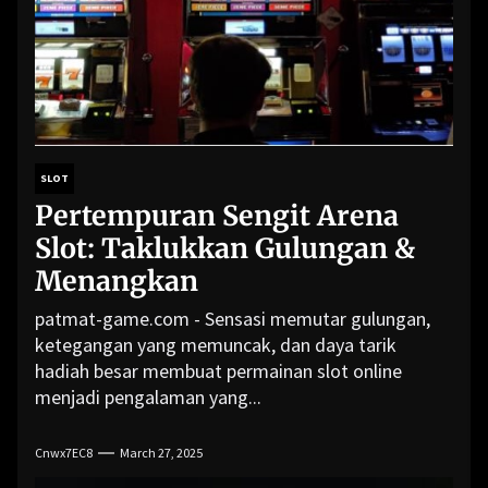
SLOT
Pertempuran Sengit Arena
Slot: Taklukkan Gulungan &
Menangkan
patmat-game.com - Sensasi memutar gulungan,
ketegangan yang memuncak, dan daya tarik
hadiah besar membuat permainan slot online
menjadi pengalaman yang...
Cnwx7EC8
March 27, 2025