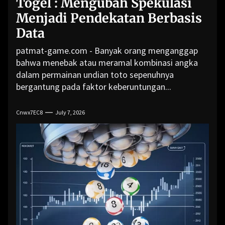
Togel : Mengubah Spekulasi
Menjadi Pendekatan Berbasis
Data
patmat-game.com - Banyak orang menganggap
bahwa menebak atau meramal kombinasi angka
dalam permainan undian toto sepenuhnya
bergantung pada faktor keberuntungan...
Cnwx7EC8
July 7, 2026