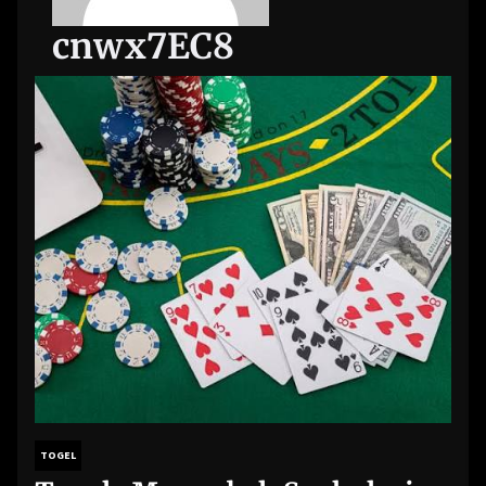
cnwx7EC8
TOGEL