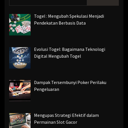
Togel : Mengubah Spekulasi Menjadi
Pendekatan Berbasis Data
Evolusi Togel: Bagaimana Teknologi
Digital Mengubah Togel
Dampak Tersembunyi Poker Perilaku
Pengeluaran
Mengupas Strategi Efektif dalam
Permainan Slot Gacor