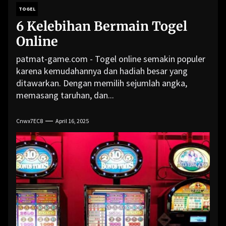
TOGEL
6 Kelebihan Bermain Togel
Online
patmat-game.com - Togel online semakin populer
karena kemudahannya dan hadiah besar yang
ditawarkan. Dengan memilih sejumlah angka,
memasang taruhan, dan...
Cnwx7EC8
April 16, 2025