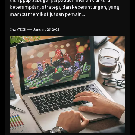
keterampilan, strategi, dan keberuntungan, yang
mampu memikat jutaan pemain...
Cnwx7EC8
January 26, 2026