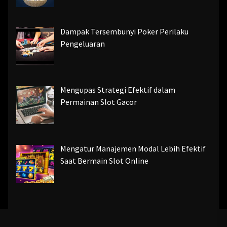
Dampak Tersembunyi Poker Perilaku
Pengeluaran
Mengupas Strategi Efektif dalam
Permainan Slot Gacor
Mengatur Manajemen Modal Lebih Efektif
Saat Bermain Slot Online