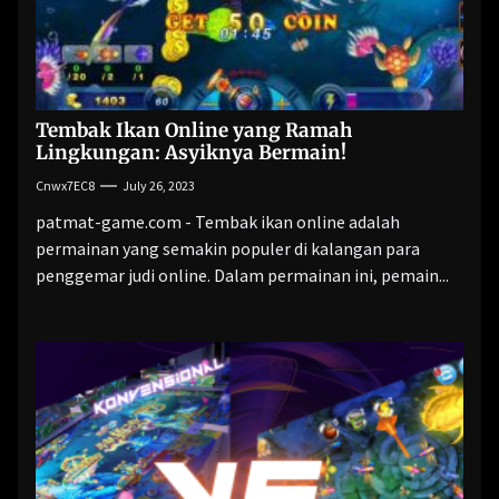
Tembak Ikan Online yang Ramah
Lingkungan: Asyiknya Bermain!
Cnwx7EC8
July 26, 2023
patmat-game.com - Tembak ikan online adalah
permainan yang semakin populer di kalangan para
penggemar judi online. Dalam permainan ini, pemain...