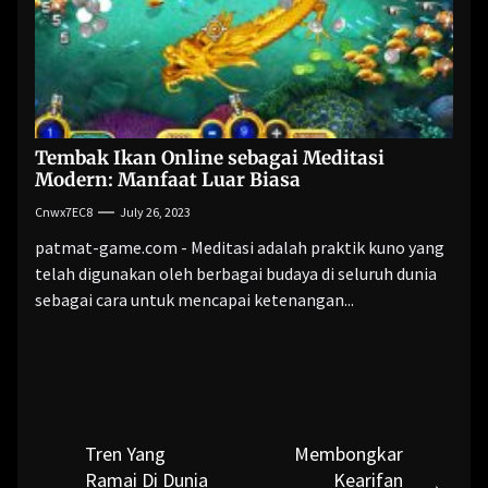
Tembak Ikan Online sebagai Meditasi
Modern: Manfaat Luar Biasa
Cnwx7EC8
July 26, 2023
patmat-game.com - Meditasi adalah praktik kuno yang
telah digunakan oleh berbagai budaya di seluruh dunia
sebagai cara untuk mencapai ketenangan...
Post
Tren Yang
Membongkar
Ramai Di Dunia
Kearifan