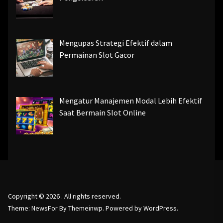
Mengupas Strategi Efektif dalam
Permainan Slot Gacor
Mengatur Manajemen Modal Lebih Efektif
Saat Bermain Slot Online
Copyright © 2026
.
All rights reserved.
Theme: NewsFor By
Themeinwp.
Powered by
WordPress.