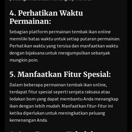
4. Perhatikan Waktu
Permainan:
Sebagian platform permainan tembak ikan online
memiliki batas waktu untuk setiap putaran permainan.
Perhatikan waktu yang tersisa dan manfaatkan waktu
dengan bijaksana untuk mengumpulkan sebanyak
mungkin poin.
5. Manfaatkan Fitur Spesial:
Dalam beberapa permainan tembak ikan online,
terdapat fitur spesial seperti senjata raksasa atau
ledakan bom yang dapat membantu Anda menangkap
ikan dengan lebih mudah. Manfaatkan fitur-fitur ini
ketika diperlukan untuk meningkatkan peluang
kemenangan Anda.