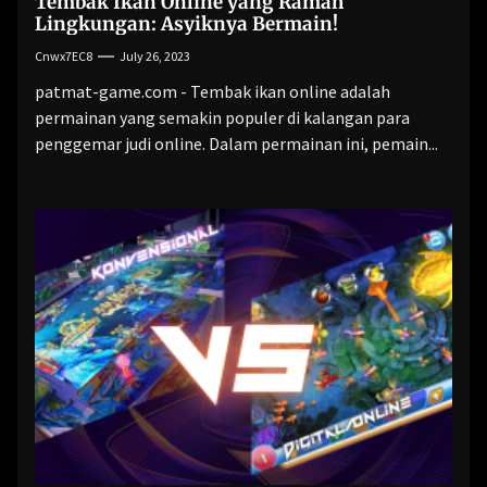
Tembak Ikan Online yang Ramah
Lingkungan: Asyiknya Bermain!
Cnwx7EC8
July 26, 2023
patmat-game.com - Tembak ikan online adalah
permainan yang semakin populer di kalangan para
penggemar judi online. Dalam permainan ini, pemain...