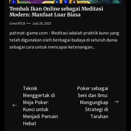
Tembak Ikan Online sebagai Meditasi
Modern: Manfaat Luar Biasa
Cnwx7EC8
July 26, 2023
patmat-game.com - Meditasi adalah praktik kuno yang
telah digunakan oleh berbagai budaya di seluruh dunia
sebagai cara untuk mencapai ketenangan...
Post
Teknik
Poker sebagai
Menggertak di
Seni dan Ilmu:
navigation
Meja Poker:
Mengungkap
Next
Previous
Kunci untuk
Strategi di
post:
post:
Menjadi Pemain
Taruhan
Hebat