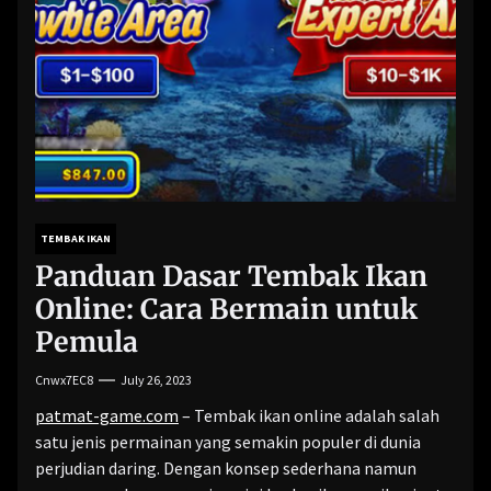
TEMBAK IKAN
Panduan Dasar Tembak Ikan
Online: Cara Bermain untuk
Pemula
Cnwx7EC8
July 26, 2023
patmat-game.com
– Tembak ikan online adalah salah
satu jenis permainan yang semakin populer di dunia
perjudian daring. Dengan konsep sederhana namun