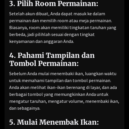
3. Pilih Room Permainan:
Setelah akun dibuat, Anda dapat masuk ke dalam
permainan dan memilih room atau meja permainan.
Biasanya, room akan memiliki tingkatan taruhan yang
berbeda, jadi pilihlah sesuai dengan tingkat
kenyamanan dan anggaran Anda.
4. Pahami Tampilan dan
Tombol Permainan:
Sebelum Anda mulai menembaki ikan, luangkan waktu
untuk memahami tampilan dan tombol permainan.
Anda akan melihat ikan-ikan berenang di layar, dan ada
berbagai tombol yang memungkinkan Anda untuk
mengatur taruhan, mengatur volume, menembaki ikan,
dan sebagainya.
5. Mulai Menembak Ikan: