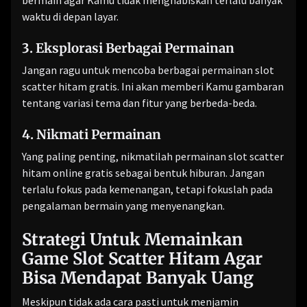
bermain agar Kamu tidak menghabiskan terlalu banyak
waktu di depan layar.
3. Eksplorasi Berbagai Permainan
Jangan ragu untuk mencoba berbagai permainan slot
scatter hitam gratis. Ini akan memberi Kamu gambaran
tentang variasi tema dan fitur yang berbeda-beda.
4. Nikmati Permainan
Yang paling penting, nikmatilah permainan slot scatter
hitam online gratis sebagai bentuk hiburan. Jangan
terlalu fokus pada kemenangan, tetapi fokuslah pada
pengalaman bermain yang menyenangkan.
Strategi Untuk Memainkan
Game Slot Scatter Hitam Agar
Bisa Mendapat Banyak Uang
Meskipun tidak ada cara pasti untuk menjamin