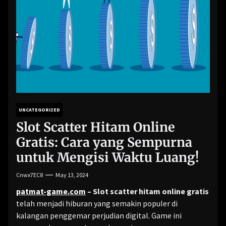
UNCATEGORIZED
Slot Scatter Hitam Online
Gratis: Cara yang Sempurna
untuk Mengisi Waktu Luang!
Cnwx7EC8
May 13, 2024
patmat-game.com
– Slot scatter hitam online gratis
telah menjadi hiburan yang semakin populer di
kalangan penggemar perjudian digital. Game ini