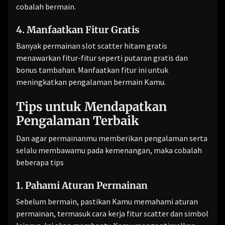
cobalah bermain.
4. Manfaatkan Fitur Gratis
Banyak permainan slot scatter hitam gratis
menawarkan fitur-fitur seperti putaran gratis dan
bonus tambahan. Manfaatkan fitur ini untuk
meningkatkan pengalaman bermain Kamu.
Tips untuk Mendapatkan
Pengalaman Terbaik
Dan agar permainanmu memberikan pengalaman serta
selalu membawamu pada kemenangan, maka cobalah
beberapa tips
1. Pahami Aturan Permainan
Sebelum bermain, pastikan Kamu memahami aturan
permainan, termasuk cara kerja fitur scatter dan simbol