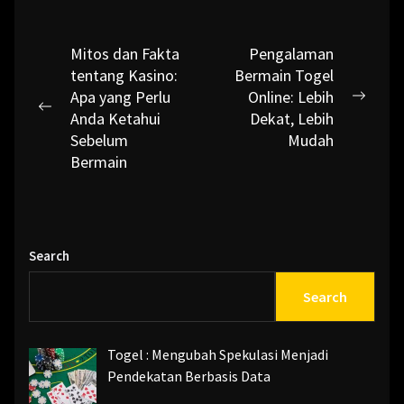
Post
Mitos dan Fakta
Pengalaman
tentang Kasino:
Bermain Togel
navigation
Apa yang Perlu
Online: Lebih
Next
Previous
Anda Ketahui
Dekat, Lebih
post:
post:
Sebelum
Mudah
Bermain
Search
Search
Togel : Mengubah Spekulasi Menjadi
Pendekatan Berbasis Data