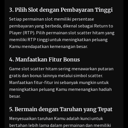
3. Pilih Slot dengan Pembayaran Tinggi
Setiap permainan slot memiliki persentase
pembayaran yang berbeda, dikenal sebagai Return to
Player (RTP). Pilih permainan slot scatter hitam yang
memiliki RTP tinggi untuk meningkatkan peluang
Kamu mendapatkan kemenangan besar.
4. Manfaatkan Fitur Bonus
Game slot scatter hitam sering menawarkan putaran
gratis dan bonus lainnya melalui simbol scatter.
Manfaatkan fitur-fitur ini sebanyak mungkin untuk
meningkatkan peluang Kamu memenangkan hadiah
besar.
5. Bermain dengan Taruhan yang Tepat
Menyesuaikan taruhan Kamu adalah kunci untuk
bertahan lebih lama dalam permainan dan memiliki