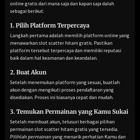
online gratis dari mana saja dan kapan saja dalah
sebagai berikut:
1. Pilih Platform Terpercaya
Langkah pertama adalah memilih platform online yang
menawarkan slot scatter hitam gratis. Pastikan
platform tersebut terpercaya dan memiliki reputasi
baik dalam hal keamanan dan keandalan.
2. Buat Akun
Setelah menemukan platform yang sesuai, buatlah
akun dengan mengikuti proses pendaftaran yang
disediakan. Proses ini biasanya cepat dan mudah.
3. Temukan Permainan yang Kamu Sukai
Setelah membuat akun, telusuri berbagai pilihan
permainan slot scatter hitam gratis yang tersedia.
Pilihlah permainan yang menarik perhatian Kamu dan