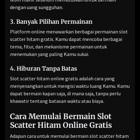
dengan uang sungguhan.
3. Banyak Pilihan Permainan
Platform online menawarkan berbagai permainan slot
scatter hitam gratis. Kamu dapat mencoba berbagai
tema, fitur, dan mekanisme permainan untuk
menemukan yang paling Kamu sukai.
4. Hiburan Tanpa Batas
Slot scatter hitam online gratis adalah cara yang
menyenangkan untuk mengisi waktu luang Kamu. Kamu
dapat bermain kapan saja, di mana saja, tanpa perlu
khawatir tentang batasan waktu atau biaya.
Cara Memulai Bermain Slot
Scatter Hitam Online Gratis
Adapun cara untuk memulai bermain slot scatter hitam