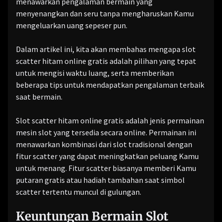
menawarkan pengalaman bermain yang
menyenangkan dan seru tanpa mengharuskan Kamu
mengeluarkan uang sepeser pun.
Dalam artikel ini, kita akan membahas mengapa slot
scatter hitam online gratis adalah pilihan yang tepat
untuk mengisi waktu luang, serta memberikan
beberapa tips untuk mendapatkan pengalaman terbaik
saat bermain.
Slot scatter hitam online gratis adalah jenis permainan
mesin slot yang tersedia secara online. Permainan ini
menawarkan kombinasi dari slot tradisional dengan
fitur scatter yang dapat meningkatkan peluang Kamu
untuk menang. Fitur scatter biasanya memberi Kamu
putaran gratis atau hadiah tambahan saat simbol
scatter tertentu muncul di gulungan.
Keuntungan Bermain Slot