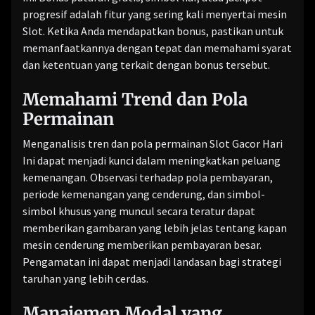
progresif adalah fitur yang sering kali menyertai mesin
Slot. Ketika Anda mendapatkan bonus, pastikan untuk
memanfaatkannya dengan tepat dan memahami syarat
dan ketentuan yang terkait dengan bonus tersebut.
Memahami Trend dan Pola
Permainan
Menganalisis tren dan pola permainan Slot Gacor Hari
Ini dapat menjadi kunci dalam meningkatkan peluang
kemenangan. Observasi terhadap pola pembayaran,
periode kemenangan yang cenderung, dan simbol-
simbol khusus yang muncul secara teratur dapat
memberikan gambaran yang lebih jelas tentang kapan
mesin cenderung memberikan pembayaran besar.
Pengamatan ini dapat menjadi landasan bagi strategi
taruhan yang lebih cerdas.
Manajemen Modal yang