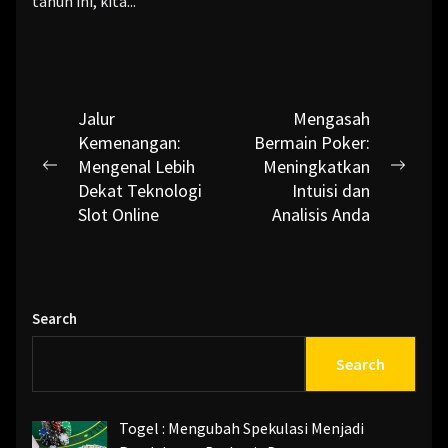
tahun ini, kita...
Post
Jalur
Mengasah
Kemenangan:
Bermain Poker:
navigation
Mengenal Lebih
Meningkatkan
Previous
Next
Dekat Teknologi
Intuisi dan
post:
post:
Slot Online
Analisis Anda
Search
Search
Togel : Mengubah Spekulasi Menjadi