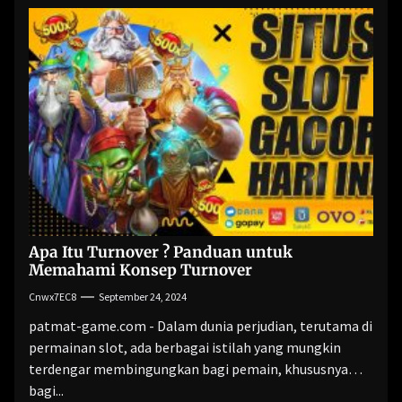
Apa Itu Turnover ? Panduan untuk
Memahami Konsep Turnover
Cnwx7EC8
September 24, 2024
patmat-game.com - Dalam dunia perjudian, terutama di
permainan slot, ada berbagai istilah yang mungkin
terdengar membingungkan bagi pemain, khususnya
bagi...