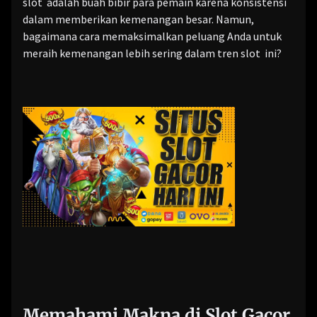
slot adalah buah bibir para pemain karena konsistensi
dalam memberikan kemenangan besar. Namun,
bagaimana cara memaksimalkan peluang Anda untuk
meraih kemenangan lebih sering dalam tren slot ini?
Memahami Makna di Slot Gacor