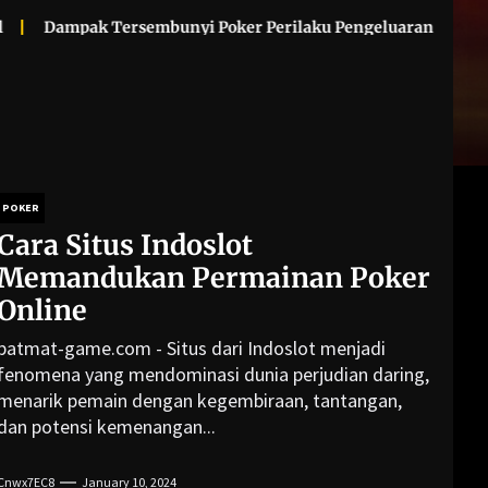
Dampak Tersembunyi Poker Perilaku Pengeluaran
Mengupa
POKER
Cara Situs Indoslot
Memandukan Permainan Poker
Online
patmat-game.com - Situs dari Indoslot menjadi
fenomena yang mendominasi dunia perjudian daring,
menarik pemain dengan kegembiraan, tantangan,
dan potensi kemenangan...
Cnwx7EC8
January 10, 2024