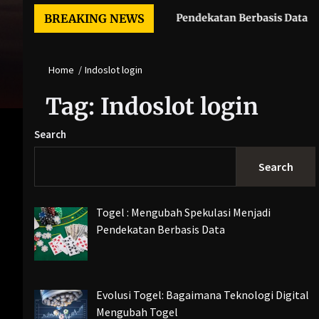
 Mengubah Spekulasi Menjadi Pendekatan Berbasis Data
BREAKING NEWS
Ev
Home
Indoslot login
Tag:
Indoslot login
Search
Search
Togel : Mengubah Spekulasi Menjadi
Pendekatan Berbasis Data
Evolusi Togel: Bagaimana Teknologi Digital
Mengubah Togel